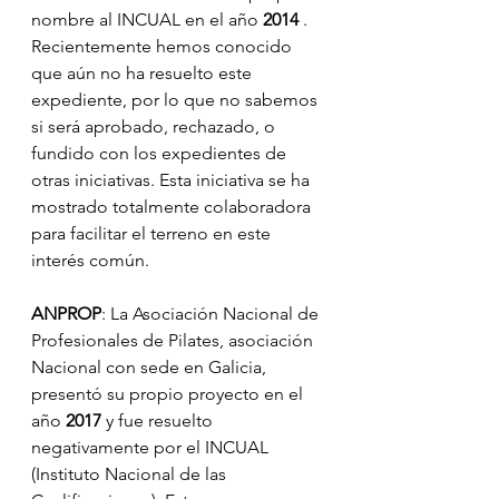
nombre al INCUAL en el año 
2014 
. 
Recientemente hemos conocido 
que aún no ha resuelto este 
expediente, por lo que no sabemos 
si será aprobado, rechazado, o 
fundido con los expedientes de 
otras iniciativas. Esta iniciativa se ha 
mostrado totalmente colaboradora 
para facilitar el terreno en este 
interés común.
ANPROP
: La Asociación Nacional de 
Profesionales de Pilates, asociación 
Nacional con sede en Galicia, 
presentó su propio proyecto en el 
año 
2017
 y fue resuelto 
negativamente por el INCUAL 
(Instituto Nacional de las 