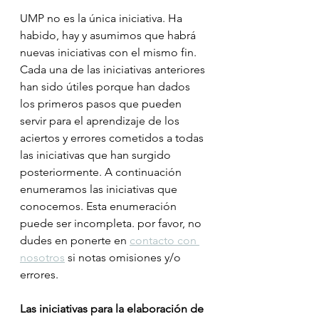
UMP no es la única iniciativa. Ha 
habido, hay y asumimos que habrá 
nuevas iniciativas con el mismo fin. 
Cada una de las iniciativas anteriores 
han sido útiles porque han dados 
los primeros pasos que pueden 
servir para el aprendizaje de los 
aciertos y errores cometidos a todas 
las iniciativas que han surgido 
posteriormente. A continuación 
enumeramos las iniciativas que 
conocemos. Esta enumeración 
puede ser incompleta. por favor, no 
dudes en ponerte en 
contacto con 
nosotros
 si notas omisiones y/o 
errores. 
Las iniciativas para la elaboración de 