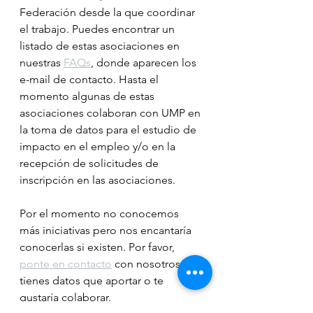
Federación desde la que coordinar 
el trabajo. Puedes encontrar un 
listado de estas asociaciones en 
nuestras 
FAQs
, donde aparecen los 
e-mail de contacto. Hasta el 
momento algunas de estas 
asociaciones colaboran con UMP en 
la toma de datos para el estudio de 
impacto en el empleo y/o en la 
recepción de solicitudes de 
inscripción en las asociaciones. 
Por el momento no conocemos 
más iniciativas pero nos encantaría 
conocerlas si existen. Por favor, 
ponte en contacto
 con nosotros si 
tienes datos que aportar o te 
gustaría colaborar. 