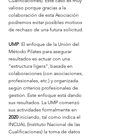
Cualificaciones). Este caso es muy 
valioso porque gracias a la 
colaboración de esta Asociación 
podremos evitar posibles motivos 
de rechazo de una futura solicitud. 
UMP
: El enfoque de la Unión del 
Método Pilates para asegurar 
resultados es actuar con una 
"estructura ligera", basada en 
colaboraciones (con asociaciones, 
profesionales, etc.) y organizada 
según criterios profesionales de 
gestión. Este enfoque está dando 
sus resultados. La UMP comenzó 
sus actividades formalmente en 
2020
 iniciando, tal como indica el 
INCUAL (Instituto Nacional de las 
Cualificaciones) la toma de datos 