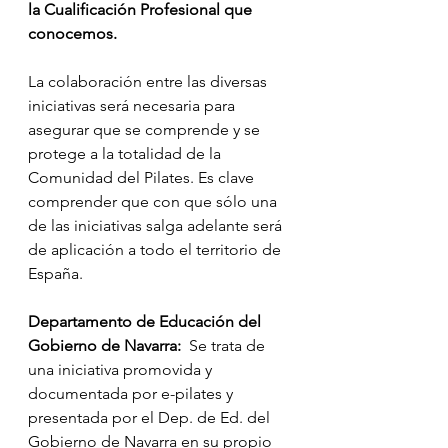
la Cualificación Profesional que 
conocemos.
La colaboración entre las diversas 
iniciativas será necesaria para 
asegurar que se comprende y se 
protege a la totalidad de la 
Comunidad del Pilates. Es clave 
comprender que con que sólo una 
de las iniciativas salga adelante será 
de aplicación a todo el territorio de 
España. 
Departamento de Educación del 
Gobierno de Navarra:  
Se trata de 
una iniciativa promovida y 
documentada por e-pilates y 
presentada por el Dep. de Ed. del 
Gobierno de Navarra en su propio 