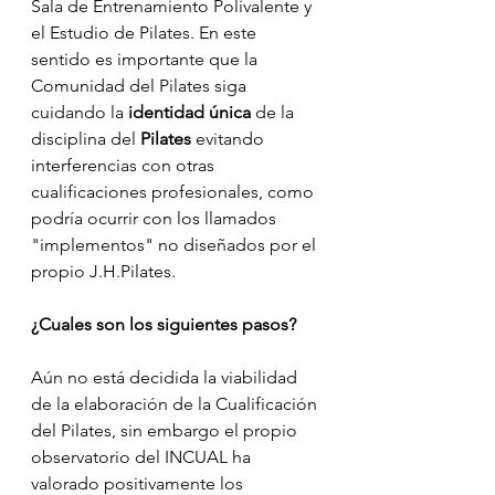
Sala de Entrenamiento Polivalente y 
el Estudio de Pilates. En este 
sentido es importante que la 
Comunidad del Pilates siga 
cuidando la 
identidad única
 de la 
disciplina del 
Pilates
 evitando 
interferencias con otras 
cualificaciones profesionales, como 
podría ocurrir con los llamados 
"implementos" no diseñados por el 
propio J.H.Pilates.   
¿Cuales son los siguientes pasos?
Aún no está decidida la viabilidad 
de la elaboración de la Cualificación 
del Pilates, sin embargo el propio 
observatorio del INCUAL ha 
valorado positivamente los 