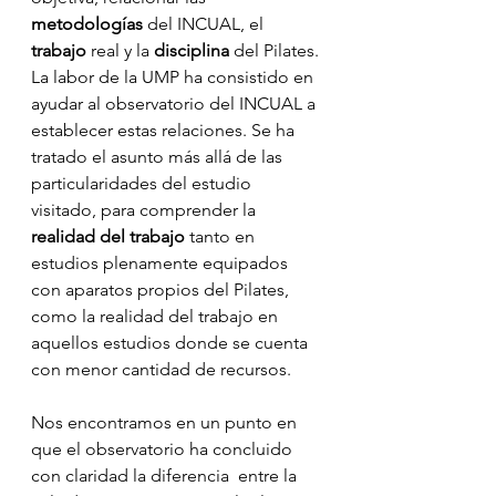
metodologías
 del INCUAL, el 
trabajo
 real y la 
disciplina
 del Pilates. 
La labor de la UMP ha consistido en 
ayudar al observatorio del INCUAL a 
establecer estas relaciones. Se ha 
tratado el asunto más allá de las 
particularidades del estudio 
visitado, para comprender la 
realidad del trabajo 
tanto en 
estudios plenamente equipados 
con aparatos propios del Pilates, 
como la realidad del trabajo en 
aquellos estudios donde se cuenta 
con menor cantidad de recursos. 
Nos encontramos en un punto en 
que el observatorio ha concluido 
con claridad la diferencia  entre la 