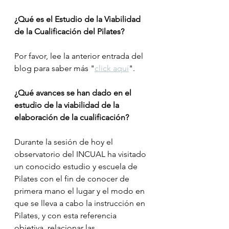
¿Qué es el Estudio de la Viabilidad 
de la Cualificación del Pilates?
Por favor, lee la anterior entrada del 
blog para saber más "
click aquí
".
¿Qué avances se han dado en el 
estudio de la viabilidad de la 
elaboración de la cualificación?
Durante la sesión de hoy el 
observatorio del INCUAL ha visitado 
un conocido estudio y escuela de 
Pilates con el fin de conocer de 
primera mano el lugar y el modo en 
que se lleva a cabo la instrucción en 
Pilates, y con esta referencia 
objetiva, relacionar las 