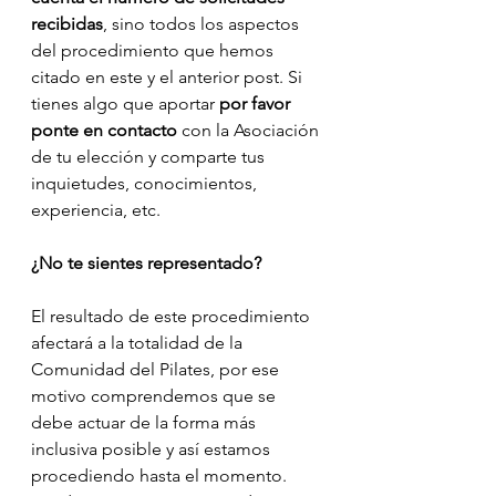
recibidas
, sino todos los aspectos 
del procedimiento que hemos 
citado en este y el anterior post. Si 
tienes algo que aportar 
por favor 
ponte en contacto
 con la Asociación 
de tu elección y comparte tus 
inquietudes, conocimientos, 
experiencia, etc. 
¿No te sientes representado? 
El resultado de este procedimiento 
afectará a la totalidad de la 
Comunidad del Pilates, por ese 
motivo comprendemos que se 
debe actuar de la forma más 
inclusiva posible y así estamos 
procediendo hasta el momento. 